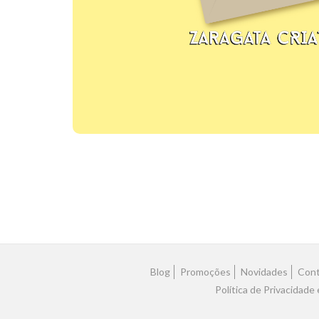
Blog
Promoções
Novidades
Cont
Política de Privacidade