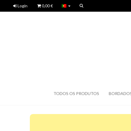
Login
0,00 €
TODOS OS PRODUTOS
BORDADO