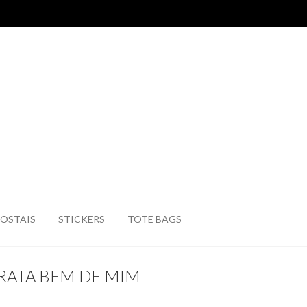
OSTAIS
STICKERS
TOTE BAGS
RATA BEM DE MIM