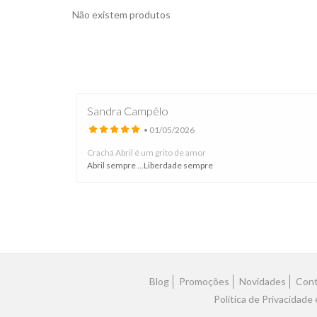
Não existem produtos
Sandra Campêlo
• 01/05/2026
Crachá Abril é um grito de amor
Abril sempre ...Liberdade sempre
Blog
Promoções
Novidades
Cont
Política de Privacidade