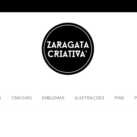
S
CRACHÁS
EMBLEMAS
ILUSTRAÇÕES
PINS
P