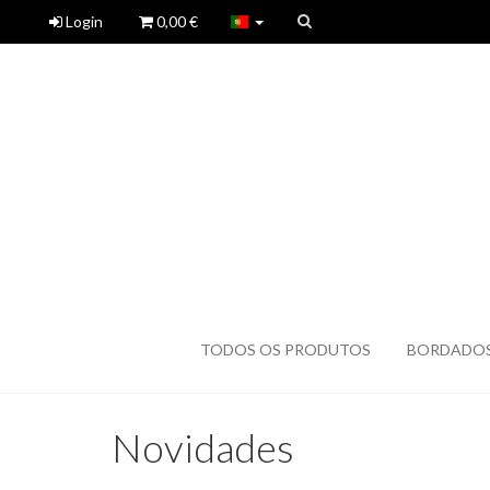
Login
0,00 €
TODOS OS PRODUTOS
BORDADO
Novidades